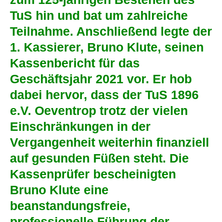
TuS hin und bat um zahlreiche
Teilnahme. Anschließend legte der
1. Kassierer, Bruno Klute, seinen
Kassenbericht für das
Geschäftsjahr 2021 vor. Er hob
dabei hervor, dass der TuS 1896
e.V. Oeventrop trotz der vielen
Einschränkungen in der
Vergangenheit weiterhin finanziell
auf gesunden Füßen steht. Die
Kassenprüfer bescheinigten
Bruno Klute eine
beanstandungsfreie,
professionelle Führung der