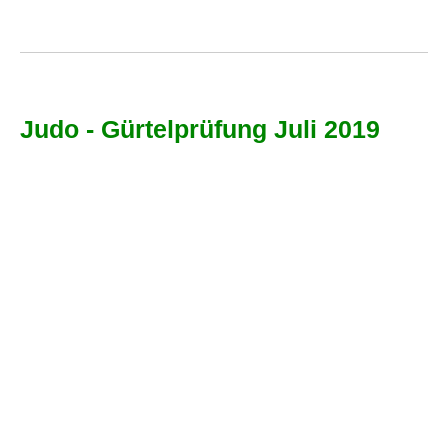
Judo - Gürtelprüfung Juli 2019