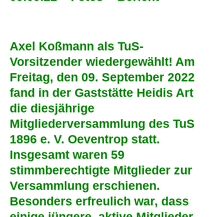
Axel Koßmann als TuS-
Vorsitzender wiedergewählt! Am
Freitag, den 09. September 2022
fand in der Gaststätte Heidis Art
die diesjährige
Mitgliederversammlung des TuS
1896 e. V. Oeventrop statt.
Insgesamt waren 59
stimmberechtigte Mitglieder zur
Versammlung erschienen.
Besonders erfreulich war, dass
einige jüngere, aktive Mitglieder