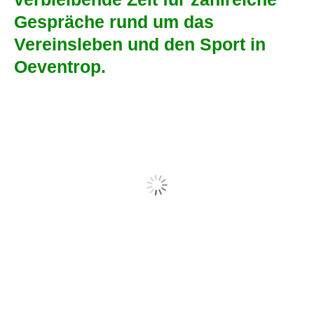
Gespräche rund um das
Vereinsleben und den Sport in
Oeventrop.