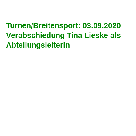
Turnen/Breitensport: 03.09.2020
Verabschiedung Tina Lieske als
Abteilungsleiterin