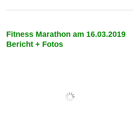
Fitness Marathon am 16.03.2019
Bericht + Fotos