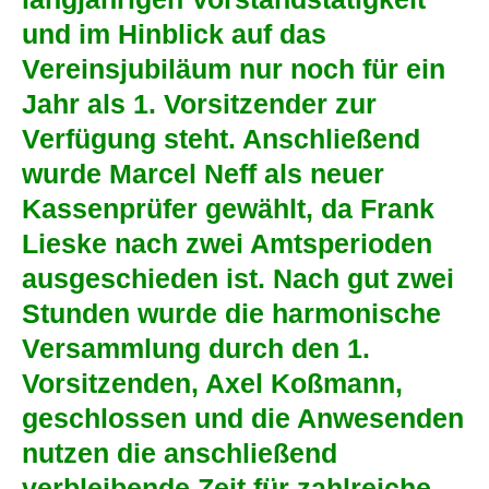
und im Hinblick auf das
Vereinsjubiläum nur noch für ein
Jahr als 1. Vorsitzender zur
Verfügung steht. Anschließend
wurde Marcel Neff als neuer
Kassenprüfer gewählt, da Frank
Lieske nach zwei Amtsperioden
ausgeschieden ist. Nach gut zwei
Stunden wurde die harmonische
Versammlung durch den 1.
Vorsitzenden, Axel Koßmann,
geschlossen und die Anwesenden
nutzen die anschließend
verbleibende Zeit für zahlreiche