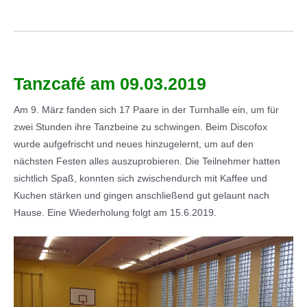
Tanzcafé am 09.03.2019
Am 9. März fanden sich 17 Paare in der Turnhalle ein, um für
zwei Stunden ihre Tanzbeine zu schwingen. Beim Discofox
wurde aufgefrischt und neues hinzugelernt, um auf den
nächsten Festen alles auszuprobieren. Die Teilnehmer hatten
sichtlich Spaß, konnten sich zwischendurch mit Kaffee und
Kuchen stärken und gingen anschließend gut gelaunt nach
Hause. Eine Wiederholung folgt am 15.6.2019.