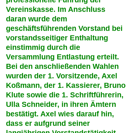
Vereinskasse. Im Anschluss
daran wurde dem
geschäftsführenden Vorstand bei
vorstandsseitiger Enthaltung
einstimmig durch die
Versammlung Entlastung erteilt.
Bei den anschließenden Wahlen
wurden der 1. Vorsitzende, Axel
Koßmann, der 1. Kassierer, Bruno
Klute sowie die 1. Schriftführerin,
Ulla Schneider, in ihren Ämtern
bestätigt. Axel wies darauf hin,
dass er aufgrund seiner
langjährigen Vorstandstätigkeit