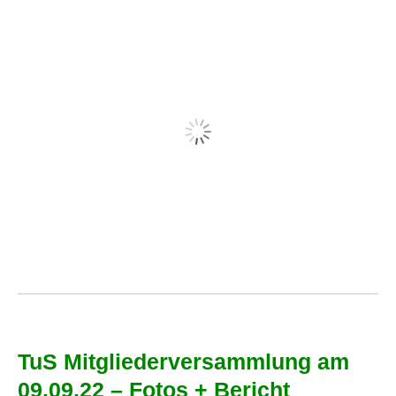
TuS Mitgliederversammlung am
09.09.22 – Fotos + Bericht