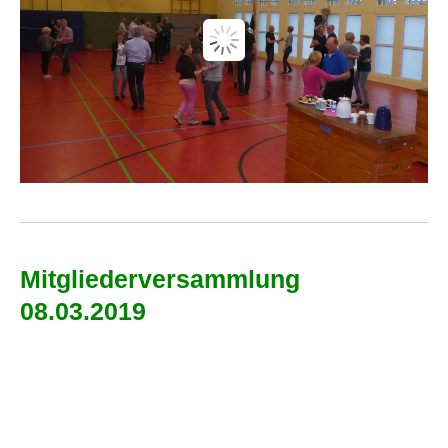
Mitgliederversammlung
08.03.2019