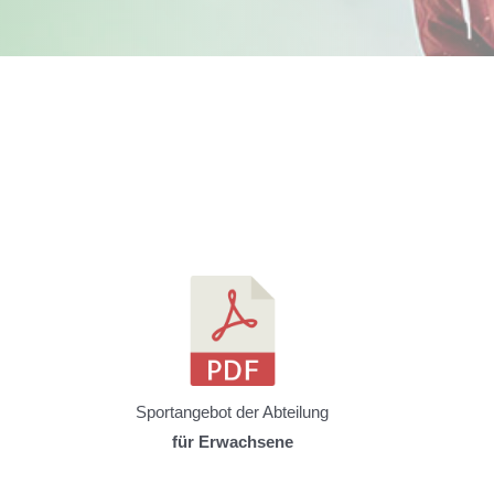
Sportangebot der Abteilung
für Erwachsene