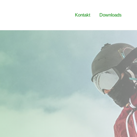
Kontakt
Downloads