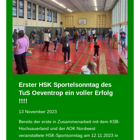
Erster HSK Sportelsonntag des
TuS Oeventrop ein voller Erfolg
!!!!
13 November 2023
Bereits der erste in Zusammenarbeit mit dem KSB-
Hochsauerland und der AOK Nordwest
veranstaltete HSK-Sportsonntag am 12.11.2023 in