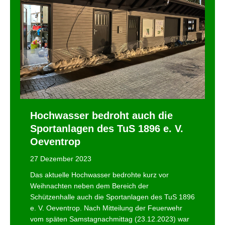
Hochwasser bedroht auch die
Sportanlagen des TuS 1896 e. V.
Oeventrop
27 Dezember 2023
Das aktuelle Hochwasser bedrohte kurz vor
Weihnachten neben dem Bereich der
Schützenhalle auch die Sportanlagen des TuS 1896
e. V. Oeventrop. Nach Mitteilung der Feuerwehr
vom späten Samstagnachmittag (23.12.2023) war