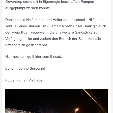
Oeventrop sowie mit in Eigenregie beschafften Pumpen
ausgepumpt werden konnte.
Dank an alle Helferinnen und Helfer für die schnelle Hilfe – ihr
seid Teil einer starken TuS-Gemeinschaft! Unser Dank gilt auch
der Freiwilligen Feuerwehr, die uns weitere Sandsäcke zur
Verfügung stellte und zudem den Bereich der Schützenhalle
umfangreich gesichert hat.
Hier noch einige Bilder vom Einsatz:
Bericht: Benno Susewind
Fotos: Florian Vielhaber