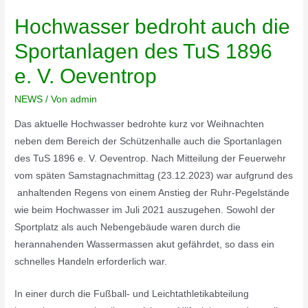
Hochwasser bedroht auch die
Sportanlagen des TuS 1896
e. V. Oeventrop
NEWS
/ Von
admin
Das aktuelle Hochwasser bedrohte kurz vor Weihnachten
neben dem Bereich der Schützenhalle auch die Sportanlagen
des TuS 1896 e. V. Oeventrop. Nach Mitteilung der Feuerwehr
vom späten Samstagnachmittag (23.12.2023) war aufgrund des
anhaltenden Regens von einem Anstieg der Ruhr-Pegelstände
wie beim Hochwasser im Juli 2021 auszugehen. Sowohl der
Sportplatz als auch Nebengebäude waren durch die
herannahenden Wassermassen akut gefährdet, so dass ein
schnelles Handeln erforderlich war.
In einer durch die Fußball- und Leichtathletikabteilung