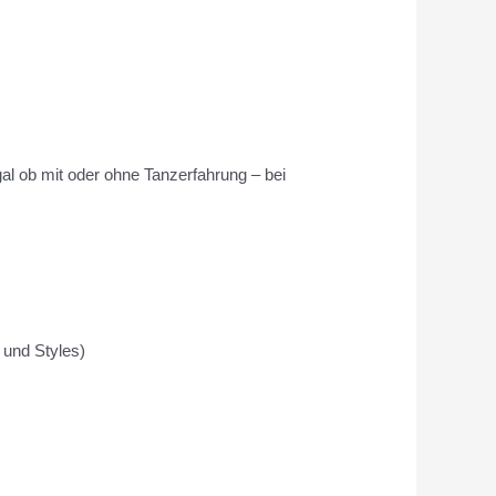
al ob mit oder ohne Tanzerfahrung – bei
 und Styles)