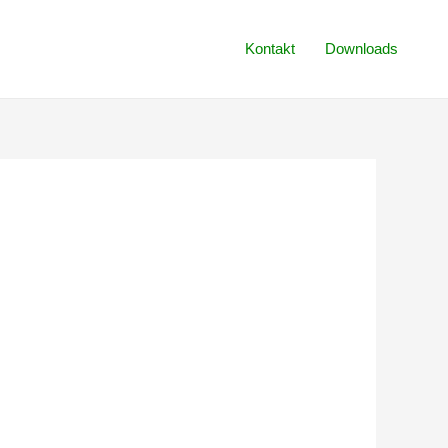
Kontakt
Downloads