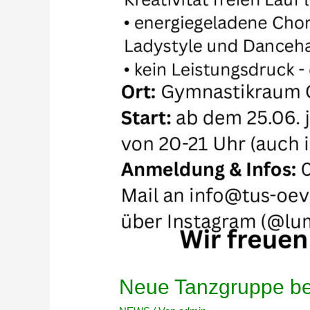
Neue Tanzgruppe b